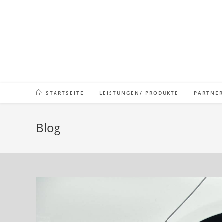
STARTSEITE
LEISTUNGEN/ PRODUKTE
PARTNE
Blog