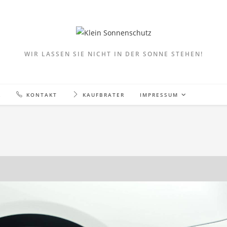
WIR LASSEN SIE NICHT IN DER SONNE STEHEN!
R
KONTAKT
KAUFBRATER
IMPRESSUM