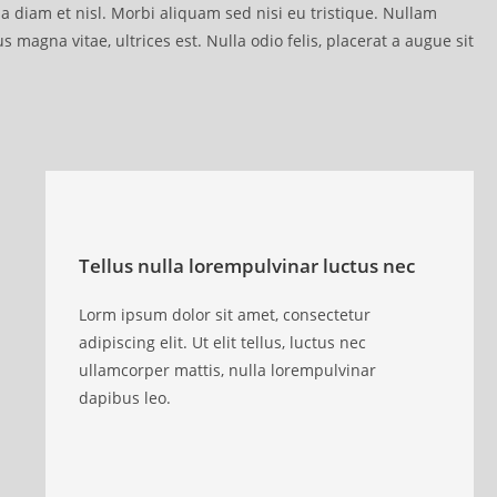
diam et nisl. Morbi aliquam sed nisi eu tristique. Nullam
s magna vitae, ultrices est. Nulla odio felis, placerat a augue sit
Tellus nulla lorempulvinar luctus nec
Lorm ipsum dolor sit amet, consectetur
adipiscing elit. Ut elit tellus, luctus nec
ullamcorper mattis, nulla lorempulvinar
dapibus leo.